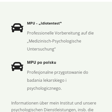

MPU – „Idiotentest“
Professionelle Vorbereitung auf die
„Medizinisch-Psychologische
Untersuchung“

MPU po polsku
Profesjonalne przygotowanie do
badania lekarskiego i
psychologicznego.
Informationen über mein Institut und unsere
psychologischen Dienstleistungen, insb. die