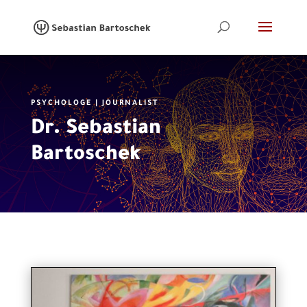
PSYCHOLOGE | JOURNALIST
Dr. Sebastian
Bartoschek