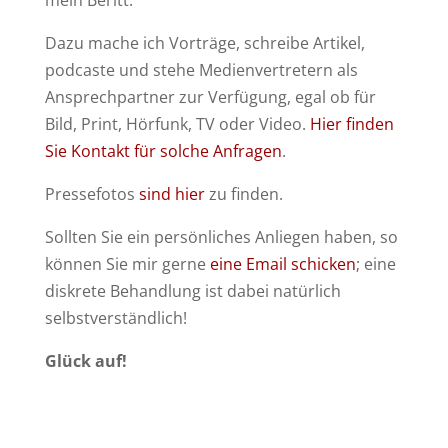
mein Beritt.
Dazu mache ich Vorträge, schreibe Artikel,
podcaste und stehe Medienvertretern als
Ansprechpartner zur Verfügung, egal ob für
Bild, Print, Hörfunk, TV oder Video.
Hier finden
Sie Kontakt für solche Anfragen
.
Pressefotos
sind hier
zu finden.
Sollten Sie ein persönliches Anliegen haben, so
können Sie mir gerne
eine Email schicken
; eine
diskrete Behandlung ist dabei natürlich
selbstverständlich!
Glück auf!