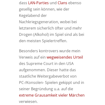
dass
LAN-Parties
und
Clans
ebenso
gesellig sein können, wie der
Kegelabend der
Nachkriegsgeneration, wobei bei
letzterem sicherlich öfter und mehr
Drogen (Alkohol) im Spiel sind als bei
den meisten Spielertreffen.
Besonders kontrovers wurde mein
Verweis auf ein
wegweisendes Urteil
des Supreme Court in den USA
aufgenommen. Dieser hatte das
staatliche Weitergabeverbot von
PC-/Konsolen- Spielen gekippt und in
seiner Begründung u.a. auf die
extreme Grausamkeit vieler Märchen
verwiesen.