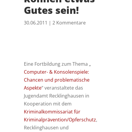
Gutes sein!
30.06.2011
|
2 Kommentare
Eine Fortbildung zum Thema „
Computer- & Konsolenspiele:
Chancen und problematische
Aspekte
“ veranstaltete das
Jugendamt Recklinghausen in
Kooperation mit dem
Kriminalkommissariat für
Kriminalprävention/Opferschutz
,
Recklinghausen und