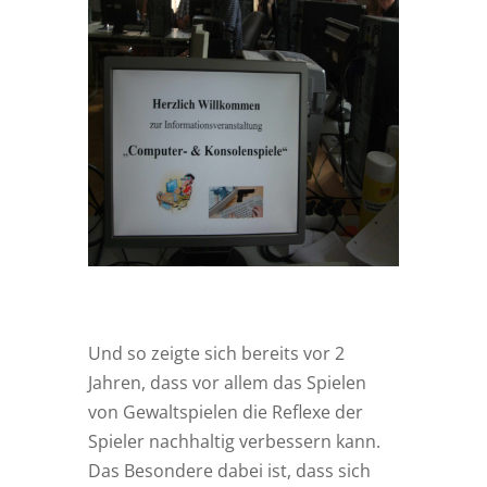
Und so zeigte sich bereits vor 2
Jahren, dass vor allem das Spielen
von Gewaltspielen die Reflexe der
Spieler nachhaltig verbessern kann.
Das Besondere dabei ist, dass sich