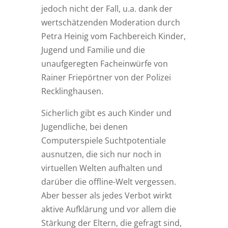
jedoch nicht der Fall, u.a. dank der
wertschätzenden Moderation durch
Petra Heinig vom Fachbereich Kinder,
Jugend und Familie und die
unaufgeregten Facheinwürfe von
Rainer Friepörtner von der Polizei
Recklinghausen.
Sicherlich gibt es auch Kinder und
Jugendliche, bei denen
Computerspiele Suchtpotentiale
ausnutzen, die sich nur noch in
virtuellen Welten aufhalten und
darüber die offline-Welt vergessen.
Aber besser als jedes Verbot wirkt
aktive Aufklärung und vor allem die
Stärkung der Eltern, die gefragt sind,