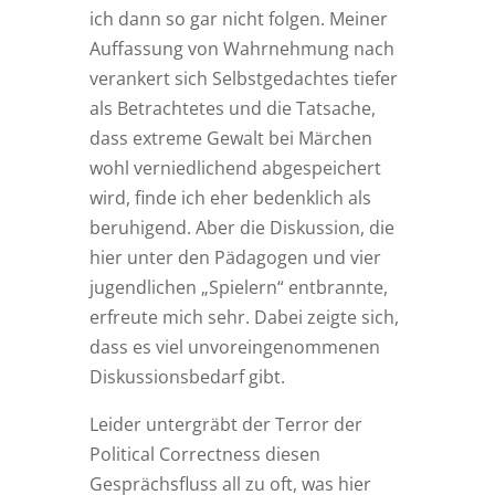
ich dann so gar nicht folgen. Meiner
Auffassung von Wahrnehmung nach
verankert sich Selbstgedachtes tiefer
als Betrachtetes und die Tatsache,
dass extreme Gewalt bei Märchen
wohl verniedlichend abgespeichert
wird, finde ich eher bedenklich als
beruhigend. Aber die Diskussion, die
hier unter den Pädagogen und vier
jugendlichen „Spielern“ entbrannte,
erfreute mich sehr. Dabei zeigte sich,
dass es viel unvoreingenommenen
Diskussionsbedarf gibt.
Leider untergräbt der Terror der
Political Correctness diesen
Gesprächsfluss all zu oft, was hier