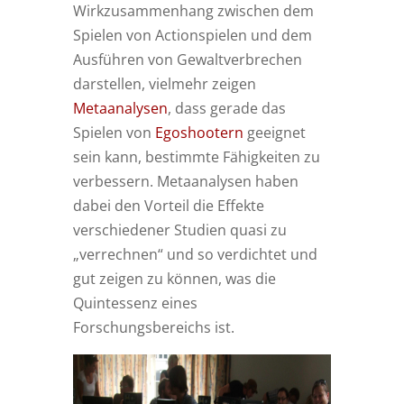
Wirkzusammenhang zwischen dem
Spielen von Actionspielen und dem
Ausführen von Gewaltverbrechen
darstellen, vielmehr zeigen
Metaanalysen
, dass gerade das
Spielen von
Egoshootern
geeignet
sein kann, bestimmte Fähigkeiten zu
verbessern. Metaanalysen haben
dabei den Vorteil die Effekte
verschiedener Studien quasi zu
„verrechnen“ und so verdichtet und
gut zeigen zu können, was die
Quintessenz eines
Forschungsbereichs ist.