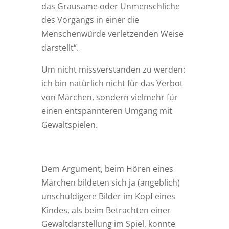
das Grausame oder Unmenschliche
des Vorgangs in einer die
Menschenwürde verletzenden Weise
darstellt“.
Um nicht missverstanden zu werden:
ich bin natürlich nicht für das Verbot
von Märchen, sondern vielmehr für
einen entspannteren Umgang mit
Gewaltspielen.
Dem Argument, beim Hören eines
Märchen bildeten sich ja (angeblich)
unschuldigere Bilder im Kopf eines
Kindes, als beim Betrachten einer
Gewaltdarstellung im Spiel, konnte