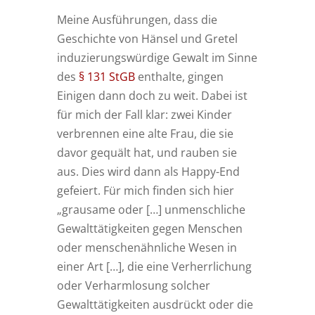
Meine Ausführungen, dass die
Geschichte von Hänsel und Gretel
induzierungswürdige Gewalt im Sinne
des
§ 131 StGB
enthalte, gingen
Einigen dann doch zu weit. Dabei ist
für mich der Fall klar: zwei Kinder
verbrennen eine alte Frau, die sie
davor gequält hat, und rauben sie
aus. Dies wird dann als Happy-End
gefeiert. Für mich finden sich hier
„grausame oder […] unmenschliche
Gewalttätigkeiten gegen Menschen
oder menschenähnliche Wesen in
einer Art […], die eine Verherrlichung
oder Verharmlosung solcher
Gewalttätigkeiten ausdrückt oder die