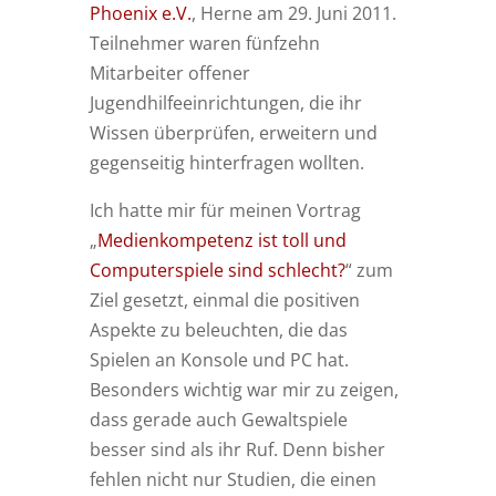
Phoenix e.V.
, Herne am 29. Juni 2011.
Teilnehmer waren fünfzehn
Mitarbeiter offener
Jugendhilfeeinrichtungen, die ihr
Wissen überprüfen, erweitern und
gegenseitig hinterfragen wollten.
Ich hatte mir für meinen Vortrag
„
Medienkompetenz ist toll und
Computerspiele sind schlecht?
“ zum
Ziel gesetzt, einmal die positiven
Aspekte zu beleuchten, die das
Spielen an Konsole und PC hat.
Besonders wichtig war mir zu zeigen,
dass gerade auch Gewaltspiele
besser sind als ihr Ruf. Denn bisher
fehlen nicht nur Studien, die einen