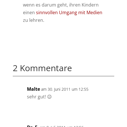
wenn es darum geht, ihren Kindern
einen
sinnvollen Umgang mit Medien
zu lehren.
2 Kommentare
Malte
am 30. Juni 2011 um 12:55
sehr gut! 😉