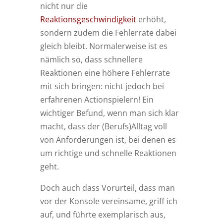
nicht nur die
Reaktionsgeschwindigkeit
erhöht,
sondern zudem die Fehlerrate dabei
gleich bleibt. Normalerweise ist es
nämlich so, dass schnellere
Reaktionen eine höhere Fehlerrate
mit sich bringen: nicht jedoch bei
erfahrenen Actionspielern! Ein
wichtiger Befund, wenn man sich klar
macht, dass der (Berufs)Alltag voll
von Anforderungen ist, bei denen es
um richtige und schnelle Reaktionen
geht.
Doch auch dass Vorurteil, dass man
vor der Konsole vereinsame, griff ich
auf, und führte exemplarisch aus,