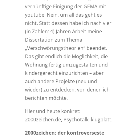
vernünftige Einigung der GEMA mit
youtube. Nein, um all das geht es
nicht. Statt dessen habe ich nach vier
(in Zahlen: 4) Jahren Arbeit meine
Dissertation zum Thema
„Verschwörungstheorien“ beendet.
Das gibt endlich die Möglichkeit, die
Wohnung fertig umzugestalten und
kindergerecht einzurichten – aber
auch andere Projekte (neu und
wieder) zu entdecken, von denen ich
berichten möchte.
Hier und heute konkret:
2000zeichen.de, Psychotalk, klugblatt.
2000zeichen: der kontroverseste