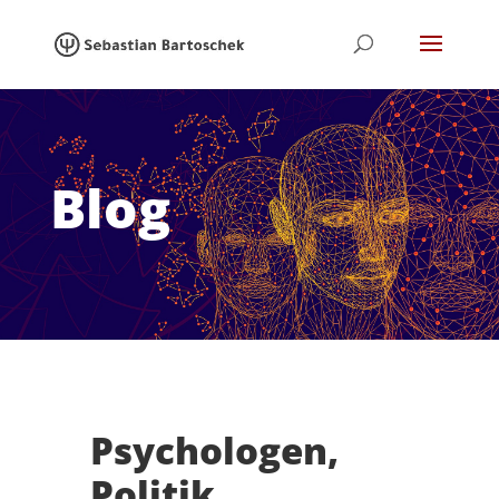
Blog
Psychologen,
Politik,