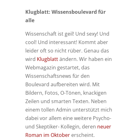
Klugblatt: Wissensboulevard für
alle
Wissenschaft ist geil! Und sexy! Und
cool! Und interessant! Kommt aber
leider oft so nicht rüber. Genau das
wird
Klugblatt
ändern. Wir haben ein
Webmagazin gestartet, das
Wissenschaftsnews für den
Boulevard aufbereiten wird. Mit
Bildern, Fotos, O-Tönen, knackigen
Zeilen und smarten Texten. Neben
einem tollen Admin unterstützt mich
dabei vor allem eine weitere Psycho-
und Skeptiker- Kollegin, deren
neuer
Roman im Oktober
erscheint.