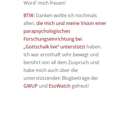
Würd´ mich freuen!
BTW:
Danken wollte ich nochmals
allen,
die mich und meine Vision einer
parapsychologischen
Forschungseinrichtung bei
„Gottschalk live“ unterstützt
haben.
Ich war ernsthaft sehr bewegt und
berührt von all dem Zuspruch und
habe mich auch über die
unterstützenden Blogbeiträge der
GWUP
und
EsoWatch
gefreut!