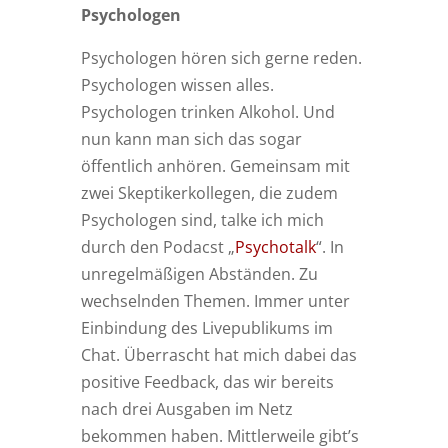
Psychologen
Psychologen hören sich gerne reden.
Psychologen wissen alles.
Psychologen trinken Alkohol. Und
nun kann man sich das sogar
öffentlich anhören. Gemeinsam mit
zwei Skeptikerkollegen, die zudem
Psychologen sind, talke ich mich
durch den Podacst „
Psychotalk
“. In
unregelmäßigen Abständen. Zu
wechselnden Themen. Immer unter
Einbindung des Livepublikums im
Chat. Überrascht hat mich dabei das
positive Feedback, das wir bereits
nach drei Ausgaben im Netz
bekommen haben. Mittlerweile gibt’s