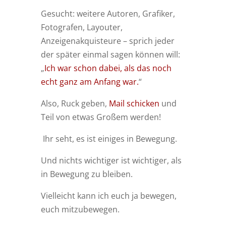
Gesucht: weitere Autoren, Grafiker,
Fotografen, Layouter,
Anzeigenakquisteure – sprich jeder
der später einmal sagen können will:
„
Ich war schon dabei, als das noch
echt ganz am Anfang war.
“
Also, Ruck geben,
Mail schicken
und
Teil von etwas Großem werden!
Ihr seht, es ist einiges in Bewegung.
Und nichts wichtiger ist wichtiger, als
in Bewegung zu bleiben.
Vielleicht kann ich euch ja bewegen,
euch mitzubewegen.