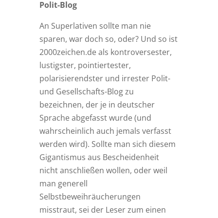
Polit-Blog
An Superlativen sollte man nie
sparen, war doch so, oder? Und so ist
2000zeichen.de als kontroversester,
lustigster, pointiertester,
polarisierendster und irrester Polit-
und Gesellschafts-Blog zu
bezeichnen, der je in deutscher
Sprache abgefasst wurde (und
wahrscheinlich auch jemals verfasst
werden wird). Sollte man sich diesem
Gigantismus aus Bescheidenheit
nicht anschließen wollen, oder weil
man generell
Selbstbeweihräucherungen
misstraut, sei der Leser zum einen