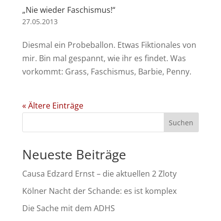
„Nie wieder Faschismus!“
27.05.2013
Diesmal ein Probeballon. Etwas Fiktionales von
mir. Bin mal gespannt, wie ihr es findet. Was
vorkommt: Grass, Faschismus, Barbie, Penny.
« Ältere Einträge
Suchen
Neueste Beiträge
Causa Edzard Ernst – die aktuellen 2 Zloty
Kölner Nacht der Schande: es ist komplex
Die Sache mit dem ADHS