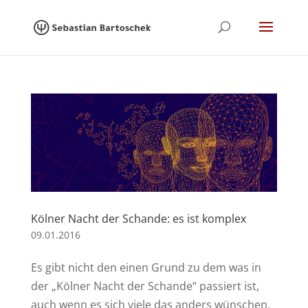
Kölner Nacht der Schande: es ist komplex
09.01.2016
Es gibt nicht den einen Grund zu dem was in
der „Kölner Nacht der Schande“ passiert ist,
auch wenn es sich viele das anders wünschen,