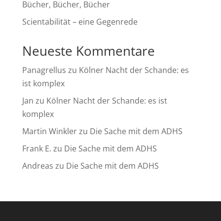
Bücher, Bücher, Bücher
Scientabilität – eine Gegenrede
Neueste Kommentare
Panagrellus
zu
Kölner Nacht der Schande: es
ist komplex
Jan
zu
Kölner Nacht der Schande: es ist
komplex
Martin Winkler
zu
Die Sache mit dem ADHS
Frank E.
zu
Die Sache mit dem ADHS
Andreas
zu
Die Sache mit dem ADHS