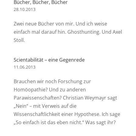
Bücher, Bücher, Bücher
28.10.2013
Zwei neue Bücher von mir. Und ich weise
einfach mal darauf hin. Ghosthunting. Und Axel
Stoll.
Scientabilität – eine Gegenrede
11.06.2013
Brauchen wir noch Forschung zur
Homöopathie? Und zu anderen
Parawissenschaften? Christian Weymayr sagt
„Nein“ – mit Verweis auf die
Wissenschaftlichkeit einer Hypothese. Ich sage
„So einfach ist das eben nicht.“ Was sagt ihr?