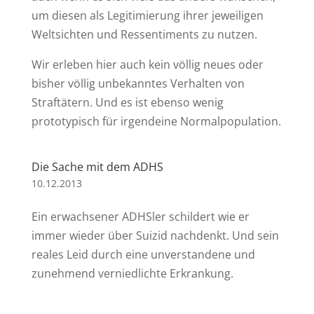
um diesen als Legitimierung ihrer jeweiligen
Weltsichten und Ressentiments zu nutzen.
Wir erleben hier auch kein völlig neues oder
bisher völlig unbekanntes Verhalten von
Straftätern. Und es ist ebenso wenig
prototypisch für irgendeine Normalpopulation.
Die Sache mit dem ADHS
10.12.2013
Ein erwachsener ADHSler schildert wie er
immer wieder über Suizid nachdenkt. Und sein
reales Leid durch eine unverstandene und
zunehmend verniedlichte Erkrankung.